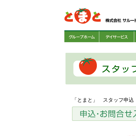
「とまと」 スタッフ申込