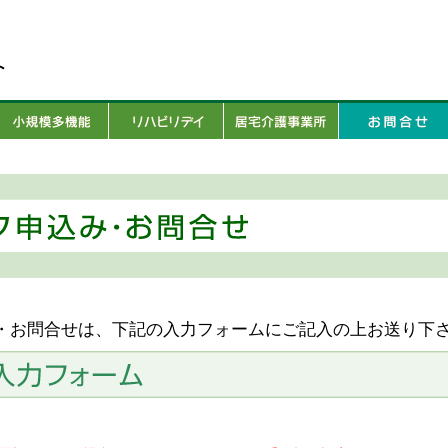
・お問合せは、下記の入力フォームにご記入の上お送り下