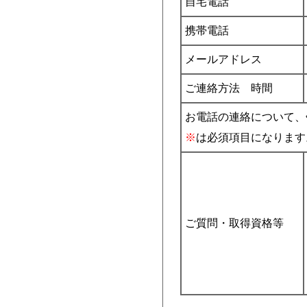
自宅電話
携帯電話
メールアドレス
ご連絡方法 時間
お電話の連絡について、
※
は必須項目になります
ご質問・取得資格等