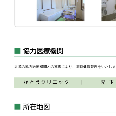
近隣の協力医療機関との連携により、随時健康管理をいたしま